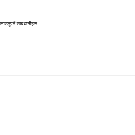
नाउनुपर्ने सावधानीहरू