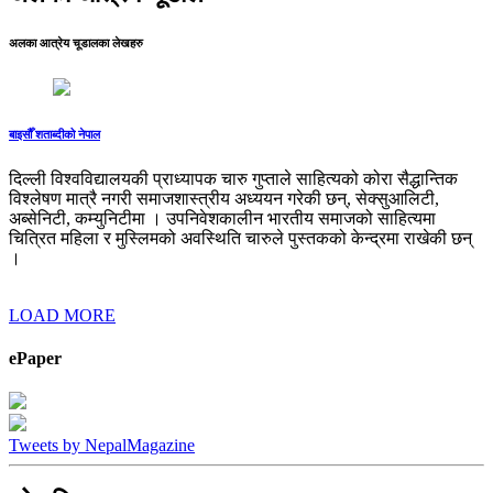
अलका आत्रेय चूडालका लेखहरु
बाइसौँ शताब्दीको नेपाल
दिल्ली विश्वविद्यालयकी प्राध्यापक चारु गुप्ताले साहित्यको कोरा सैद्धान्तिक
विश्लेषण मात्रै नगरी समाजशास्त्रीय अध्ययन गरेकी छन्, सेक्सुआलिटी,
अब्सेनिटी, कम्युनिटीमा । उपनिवेशकालीन भारतीय समाजको साहित्यमा
चित्रित महिला र मुस्लिमको अवस्थिति चारुले पुस्तकको केन्द्रमा राखेकी छन्
।
LOAD MORE
ePaper
Tweets by NepalMagazine