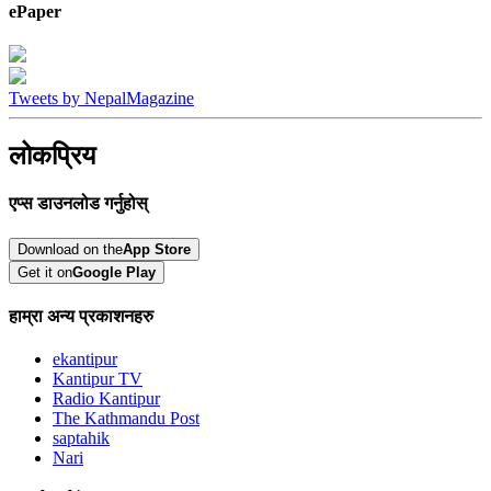
ePaper
Tweets by NepalMagazine
लोकप्रिय
एप्स डाउनलोड गर्नुहोस्
Download on the
App Store
Get it on
Google Play
हाम्रा अन्य प्रकाशनहरु
ekantipur
Kantipur TV
Radio Kantipur
The Kathmandu Post
saptahik
Nari