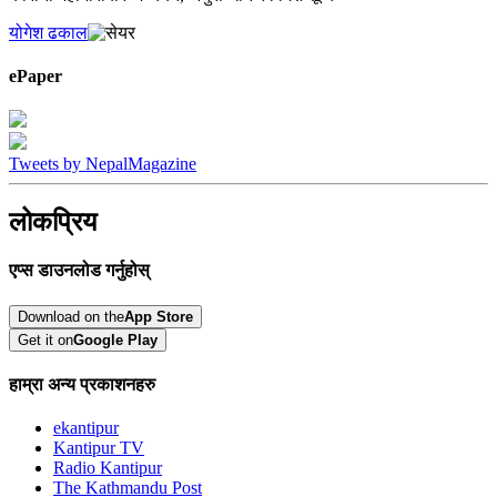
योगेश ढकाल
ePaper
Tweets by NepalMagazine
लोकप्रिय
एप्स डाउनलोड गर्नुहोस्
Download on the
App Store
Get it on
Google Play
हाम्रा अन्य प्रकाशनहरु
ekantipur
Kantipur TV
Radio Kantipur
The Kathmandu Post