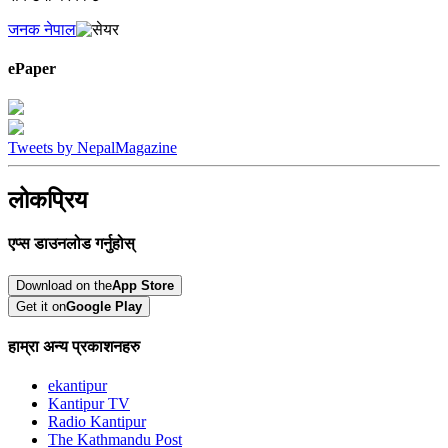
जनक नेपाल
ePaper
Tweets by NepalMagazine
लोकप्रिय
एप्स डाउनलोड गर्नुहोस्
Download on the
App Store
Get it on
Google Play
हाम्रा अन्य प्रकाशनहरु
ekantipur
Kantipur TV
Radio Kantipur
The Kathmandu Post