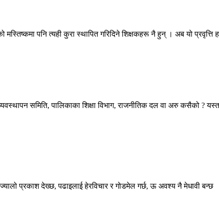
को मस्तिष्कमा पनि त्यही कुरा स्थापित गरिदिने शिक्षकहरू नै हुन् । अब यो प्रवृत्ति ह
, व्यवस्थापन समिति, पालिकाका शिक्षा विभाग, राजनीतिक दल वा अरु कसैको ? यस्ता 
ो प्रकाश देख्छ, पढाइलाई हेरविचार र गोडमेल गर्छ, ऊ अवश्य नै मेधावी बन्छ