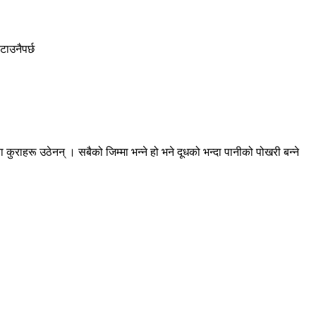
टाउनैपर्छ
कुराहरू उठेनन् । सबैको जिम्मा भन्ने हो भने दूधको भन्दा पानीको पोखरी बन्ने