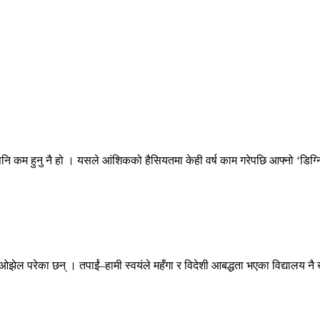
नि कम हुनु नै हो । यसले आंशिकको हैसियतमा केही वर्ष काम गरेपछि आफ्नो ‘डिग्नि
ओझेल परेका छन् । तपाईं–हामी स्वयंले महँगा र विदेशी आबद्धता भएका विद्यालय नै ख