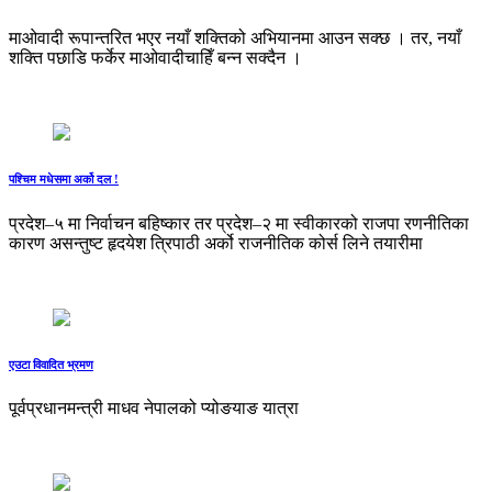
माओवादी रूपान्तरित भएर नयाँ शक्तिको अभियानमा आउन सक्छ । तर, नयाँ
शक्ति पछाडि फर्केर माओवादीचाहिँ बन्न सक्दैन ।
पश्चिम मधेसमा अर्को दल !
प्रदेश–५ मा निर्वाचन बहिष्कार तर प्रदेश–२ मा स्वीकारको राजपा रणनीतिका
कारण असन्तुष्ट हृदयेश त्रिपाठी अर्को राजनीतिक कोर्स लिने तयारीमा
एउटा विवादित भ्रमण
पूर्वप्रधानमन्त्री माधव नेपालको प्योङयाङ यात्रा