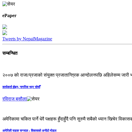
ePaper
Tweets by NepalMagazine
सम्बन्धित
२००७ को राजा/प्रजाको संयुक्त प्रजातान्त्रिक आन्दोलनपछि अहिलेसम्म जारी 
कार्यकर्ता होइन, नागरिक भएर सोचौँ
रविराज बसौला
अमेरिकामा चकित पार्ने धेरै पक्षहरू हुँदाहुँदै पनि सुरुमै सबैको ध्यान खिचेर विका
अमेरिकी सडक सन्जाल : विकासको अनौठो मोडल