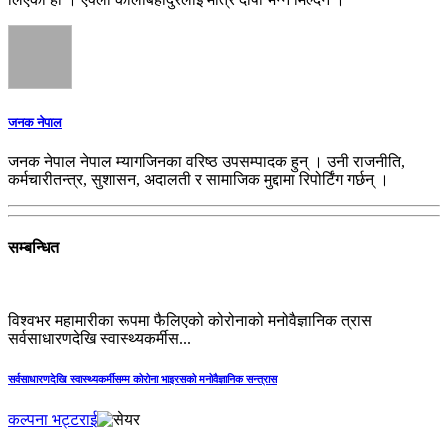
जनक नेपाल
जनक नेपाल नेपाल म्यागजिनका वरिष्ठ उपसम्पादक हुन् । उनी राजनीति,
कर्मचारीतन्त्र, सुशासन, अदालती र सामाजिक मुद्दामा रिपोर्टिंग गर्छन् ।
सम्बन्धित
विश्वभर महामारीका रूपमा फैलिएको कोरोनाको मनोवैज्ञानिक त्रास
सर्वसाधारणदेखि स्वास्थ्यकर्मीस...
सर्वसाधारणदेखि स्वास्थ्यकर्मीसम्म कोरोना भाइरसको मनोवैज्ञानिक सन्त्रास
कल्पना भट्टराई