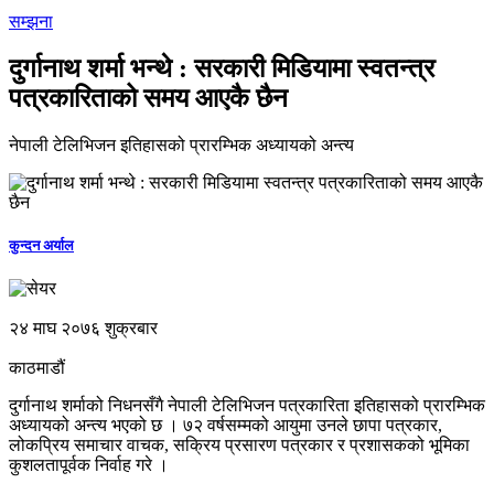
सम्झना
दुर्गानाथ शर्मा भन्थे : सरकारी मिडियामा स्वतन्त्र
पत्रकारिताको समय आएकै छैन
नेपाली टेलिभिजन इतिहासको प्रारम्भिक अध्यायको अन्त्य
कुन्दन अर्याल
२४ माघ २०७६ शुक्रबार
काठमाडौं
दुर्गानाथ शर्माको निधनसँगै नेपाली टेलिभिजन पत्रकारिता इतिहासको प्रारम्भिक
अध्यायको अन्त्य भएको छ । ७२ वर्षसम्मको आयुमा उनले छापा पत्रकार,
लोकप्रिय समाचार वाचक, सक्रिय प्रसारण पत्रकार र प्रशासकको भूमिका
कुशलतापूर्वक निर्वाह गरे ।