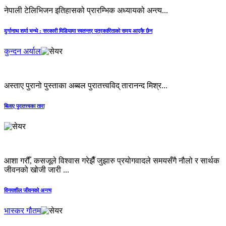
नेपाली टेलिभिजन इतिहासको प्रारम्भिक अध्यायको अन्त्य...
दुर्गानाथ शर्मा भन्थे : सरकारी मिडियामा स्वतन्त्र पत्रकारिताको समय आएकै छैन
कुन्दन अर्याल
अस्ताए पुरानो पुस्ताका अब्बल पुरातत्त्वविद् तारानन्द मिश्र...
बिलाए पुरातत्त्वका तारा
आशा गरौँ, कसजूले विश्वास गरेझैँ जुझारु प्रयोगवादले समयसँगै नौलो र सार्थक
जीवनको खोजी जारी ...
विनयशील जीवनको अन्त्य
भास्कर गौतम