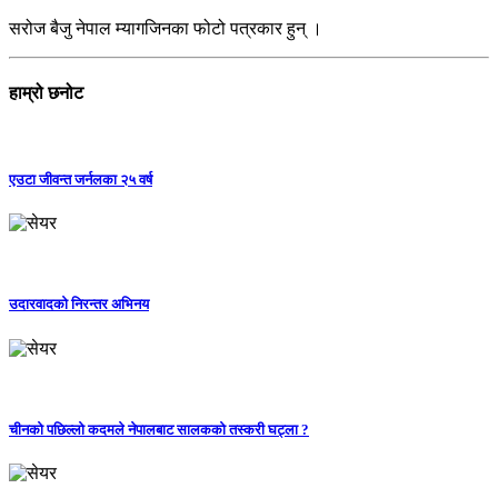
सरोज बैजु नेपाल म्यागजिनका फोटो पत्रकार हुन् ।
हाम्रो छनोट
एउटा जीवन्त जर्नलका २५ वर्ष
उदारवादको निरन्तर अभिनय
चीनको पछिल्लो कदमले नेपालबाट सालकको तस्करी घट्ला ?