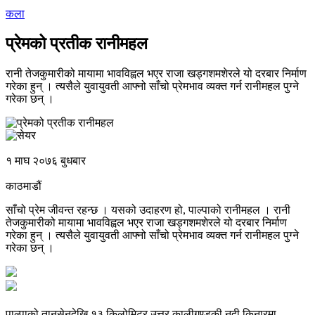
कला
प्रेमको प्रतीक रानीमहल
रानी तेजकुमारीको मायामा भावविह्वल भएर राजा खड्गशमशेरले यो दरबार निर्माण
गरेका हुन् । त्यसैले युवायुवती आफ्नो साँचो प्रेमभाव व्यक्त गर्न रानीमहल पुग्ने
गरेका छन् ।
१ माघ २०७६ बुधबार
काठमाडौं
साँचो प्रेम जीवन्त रहन्छ । यसको उदाहरण हो, पाल्पाको रानीमहल । रानी
तेजकुमारीको मायामा भावविह्वल भएर राजा खड्गशमशेरले यो दरबार निर्माण
गरेका हुन् । त्यसैले युवायुवती आफ्नो साँचो प्रेमभाव व्यक्त गर्न रानीमहल पुग्ने
गरेका छन् ।
पाल्पाको तानसेनदेखि १३ किलोमिटर उत्तर कालीगण्डकी नदी किनारमा