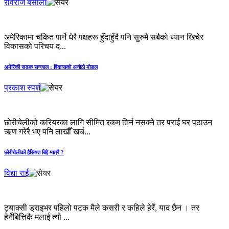
रविराज बसौला
अमेरिकामा चकित पार्ने धेरै पक्षहरू हुँदाहुँदै पनि सुरुमै सबैको ध्यान खिचेर
विकासको परिचय द...
अमेरिकी सडक सन्जाल : विकासको अनौठो मोडल
प्रकाश स्पर्श
छोरीचेलीको करियरका लागि सीमित रकम तिर्न नसक्ने तर पराई घर पठाउन
ऋण गरेरै भए पनि लाखौँ खर्च...
छोरीचेलीको हैसियत बिहे मात्रै ?
विद्या राई
ट्याक्सी ड्राइभर पहिलो पटक मैले कसरी र कहिले हेरेँ, याद छैन । तर
हेर्नेबित्तिकै मलाई त्यो ...