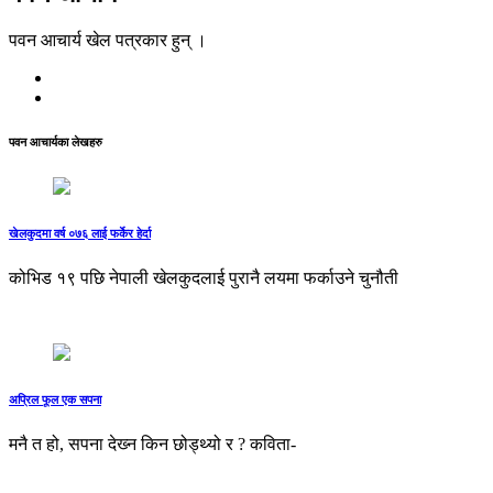
पवन आचार्य खेल पत्रकार हुन् ।
पवन आचार्यका लेखहरु
खेलकुदमा वर्ष ०७६ लाई फर्केर हेर्दा
कोभिड १९ पछि नेपाली खेलकुदलाई पुरानै लयमा फर्काउने चुनौती
अप्रिल फूल एक सपना
मनै त हो, सपना देख्‍न किन छोड्थ्यो र ? कविता-