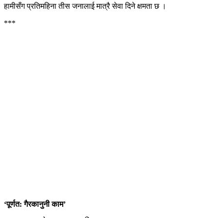
हामीसँग प्रतिमहिना तीस जनालाई मात्रै सेवा दिने क्षमता छ ।
***
‘पूर्णत: गैरकानुनी काम’