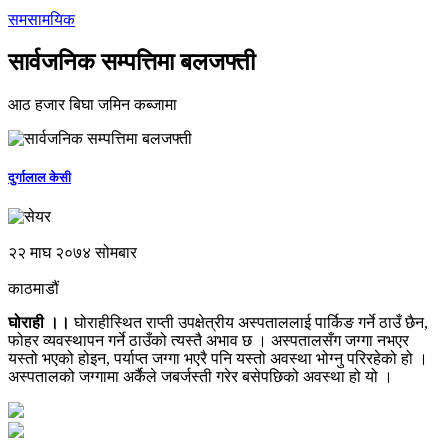
समसामयिक
सार्वजनिक सम्पत्तिमा बलजफ्ती
आठ हजार बिघा जमिन कब्जामा
दुर्गालाल केसी
२२ माघ २०७४ सोमबार
काठमाडौं
घोराही ।।
घोराहीस्थित राप्ती उपक्षेत्रीय अस्पताललाई पार्किङ गर्ने ठाउँ छैन,
फोहर व्यवस्थापन गर्ने ठाउँको त्यस्तै अभाव छ । अस्पतालसँग जग्गा नभएर
यस्तो भएको होइन, पर्याप्त जग्गा भएरै पनि यस्तो अवस्था भोग्नु परिरहेको हो ।
अस्पतालको जग्गामा अर्कैले जबर्जस्ती गरेर बसेपछिको अवस्था हो यो ।