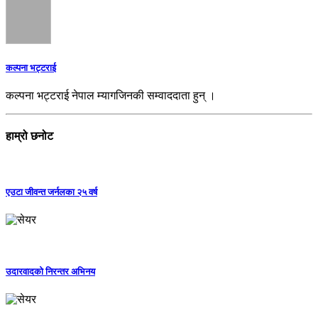
कल्पना भट्टराई
कल्पना भट्टराई नेपाल म्यागजिनकी सम्वाददाता हुन् ।
हाम्रो छनोट
एउटा जीवन्त जर्नलका २५ वर्ष
उदारवादको निरन्तर अभिनय