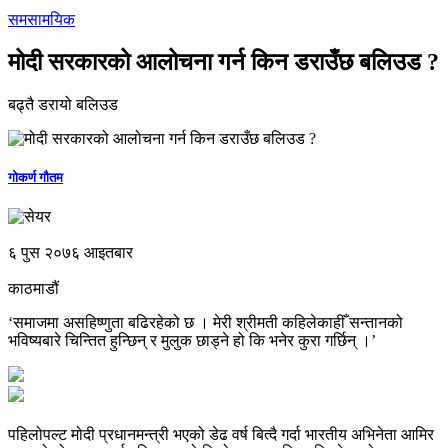
समसामयिक
मोदी सरकारको आलोचना गर्न किन डराउँछ बलिउड ?
बढ्तै डरायो बलिउड
गोकर्ण गौतम
६ पुस २०७६ आइतबार
काठमाडौं
‘समाजमा असहिष्णुता बढिरहेको छ । मेरी श्रीमती कहिलेकाहीँ सन्तानको
भविष्यबारे चिन्तित हुन्छिन् र मुलुक छाड्ने हो कि भनेर कुरा गर्छिन् ।’
पहिलोपल्ट मोदी प्रधानमन्त्री भएको डेढ वर्ष बित्दै गर्दा भारतीय अभिनेता आमिर