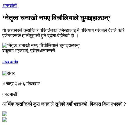
अन्तर्वार्ता
‘नेतृत्व चनाखो नभए बिचौलियाले घुमाइहाल्छन्’
यो सरकारले क्रान्ति र परिवर्तनका एजेन्डालाई नै परित्याग गरेकाले देशले फेरि
एजेन्टहरूकै हालीमुहाली हुने दुर्दशा बेहोरेको हो ।
बाबुराम भट्टराई, पूर्वप्रधानमन्त्री
माधव बस्नेत
४ चैत्र २०७६ मंगलबार
काठमाडौं
आर्थिक क्रान्तिको कुरा जनताले सुनेको वर्षौं भइसक्यो, विकास किन नभएको ?