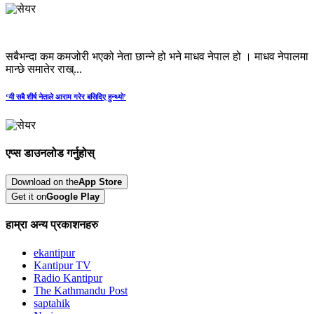
सबैभन्दा कम कमजोरी भएको नेता छान्ने हो भने माधव नेपाल हो । माधव नेपालमा
मान्छे समातेर राख्...
‘यी सबै शीर्ष नेताले आराम गरेर बसिदिए हुन्थ्यो’
एप्स डाउनलोड गर्नुहोस्
Download on the
App Store
Get it on
Google Play
हाम्रा अन्य प्रकाशनहरु
ekantipur
Kantipur TV
Radio Kantipur
The Kathmandu Post
saptahik