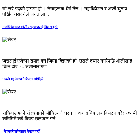
यो सबै पदको झगडा हो । नेताहरूमा धैर्य छैन । महाधिवेशन र अर्को चुनाव
पर्खिन नसक्नेले जनताला...
'महाधिवेशनबाट ओली र प्रचण्डलाई बिदा गर्नुपर्छ'
जसलाई एजेन्डा तयार गर्न जिम्मा दिइएको हो, उसलै तयार नगरेपछि ओलीलाई
किन दोष ? - सत्यनारायण ...
‘त्यसो भए नेकपा नै विघटन गरिदिऊँ’
सचिवालयको संरचनाको औचित्य नै भएन । अब सचिवालय विघटन गरेर स्थायी
समितिमै सबै विषय छलफल गर्न...
‘नेकपाको सचिवालय विघटन गरौँ’