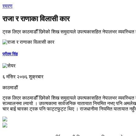
स्मरण
राजा र राणाका विलासी कार
ट्रक लिएर काठमाडौँ छिरेको शिख समुदायले उपत्यकासहित नेपालभर व्यवस्थित
प्रीतम सिंह
६ मंसिर २०७६ शुक्रबार
काठमाडौं
ट्रक लिएर काठमाडौँ छिरेको शिख समुदायले उपत्यकासहित नेपालभर व्यवस्थित
सञ्चालनमा ल्यायो । उपत्यकामा सार्वजनिक यातायात नियमित नभए पनि अमलेखगन
चार बाई चारका ट्रक पनि फाट्टफुट्ट थिए । राजधानीमा नियमित यातायात नहुँदा