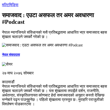
मल्टिमिडिया
समाजवाद : एउटा असफल तर अमर अवधारणा
#Podcast
नेपाल म्यागजिनले संविधानको यसै प्रतिबद्धतामा आधारित भएर समाजवाद बहस
शृंखला चलाउने जमर्को गरेको छ ।
नेपाल संवाददाता
२७ माघ २०७६ सोमबार
काठमाडौं
नेपाल म्यागजिनले संविधानको यसै प्रतिबद्धतामा आधारित भएर समाजवाद बहस
शृंखला चलाउने जमर्को गरेको छ । यस शृंखलामा तपाईंले दर्शन, राजनीति,
अर्थतन्त्र, संस्कृतिलगायत कोणबाट हेर्दा समाजवादको अनुहार कस्तो देखिन्छ
भन्नेबारे पढ्न पाउनुहुनेछ । पहिलो शृंखलामा प्रस्तुत छ : मुराहरि पराजुलीको
विश्लेषण पोडकास्टमा ।