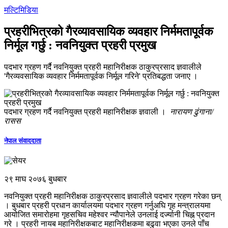
मल्टिमिडिया
प्रहरीभित्रको गैरव्यावसायिक व्यवहार निर्ममतापूर्वक
निर्मूल गर्छु : नवनियुक्त प्रहरी प्रमुख
पदभार ग्रहण गर्दै नवनियुक्त प्रहरी महानिरीक्षक ठाकुरप्रसाद ज्ञवालीले
'गैरव्यवसायिक व्यवहार निर्ममतापूर्वक निर्मूल गरिने' प्रतिबद्धता जनाए ।
पदभार ग्रहण गर्दै नवनियुक्त प्रहरी महानिरीक्षक ज्ञवाली ।
नारायण ढुंगाना/
रासस
नेपाल संवाददाता
२९ माघ २०७६ बुधबार
नवनियुक्त प्रहरी महानिरीक्षक ठाकुरप्रसाद ज्ञवालीले पदभार ग्रहण गरेका छन्
। बुधबार प्रहरी प्रधान कार्यालयमा पदभार ग्रहण गर्नुअघि गृह मन्त्रालयमा
आयोजित समारोहमा गृहसचिव महेश्वर न्यौपानेले उनलाई दर्ज्यानी चिह्न प्रदान
गरे । प्रहरी नायब महानिरीक्षकबाट महानिरीक्षकमा बढुवा भएका उनले पाँच