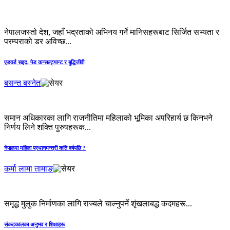
नेपालजस्तो देश, जहाँ भद्रताको अभिनय गर्ने मानिसहरूबाट सिर्जित सभ्यता र
परम्पराको डर अविच्छ...
एडवर्ड सइद, पेड कन्सल्ट्यान्ट र बुद्धिजीवी
बसन्त बस्नेत
समान अधिकारका लागि राजनीतिमा महिलाको भूमिका अपरिहार्य छ किनभने
निर्णय लिने शक्ति पुरुषहरूक...
नेपालमा महिला प्रधानमन्त्री कति वर्षपछि ?
कर्मा लामा तामाङ
समृद्ध मुलुक निर्माणका लागि राज्यले चाल्नुपर्ने शृंखलाबद्ध कदमहरू...
संकटकालका अनुभव र शिक्षाहरू