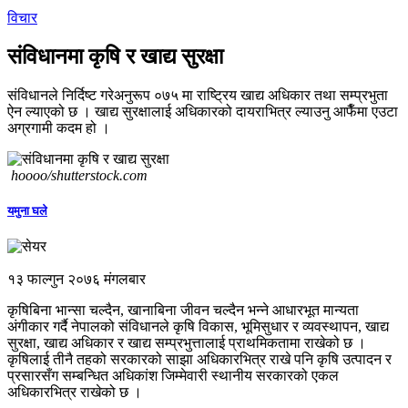
विचार
संविधानमा कृषि र खाद्य सुरक्षा
संविधानले निर्दिष्ट गरेअनुरूप ०७५ मा राष्ट्रिय खाद्य अधिकार तथा सम्प्रभुता
ऐन ल्याएको छ । खाद्य सुरक्षालाई अधिकारको दायराभित्र ल्याउनु आफैँमा एउटा
अग्रगामी कदम हो ।
hoooo/shutterstock.com
यमुना घले
१३ फाल्गुन २०७६ मंगलबार
कृषिबिना भान्सा चल्दैन, खानाबिना जीवन चल्दैन भन्‍ने आधारभूत मान्यता
अंगीकार गर्दै नेपालको संविधानले कृषि विकास, भूमिसुधार र व्यवस्थापन, खाद्य
सुरक्षा, खाद्य अधिकार र खाद्य सम्प्रभुत्तालाई प्राथमिकतामा राखेको छ ।
कृषिलाई तीनै तहको सरकारको साझा अधिकारभित्र राखे पनि कृषि उत्पादन र
प्रसारसँग सम्बन्धित अधिकांश जिम्मेवारी स्थानीय सरकारको एकल
अधिकारभित्र राखेको छ ।