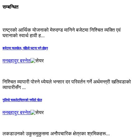
सम्बन्धित
राष्ट्रको आर्थिक योजनाको मेरुदण्ड मानिने बजेटमा निश्चित व्यक्ति एवं
घरानाको स्वार्थ हावी ह...
बजेटमा चलखेल, पहिलो घटना भने होइन
मनबहादुर बस्नेत
निश्चित व्यापारी पोस्ने ध्येयले भन्सार दर परिवर्तन गर्ने अर्थमन्त्री खतिवडाको
व्यापारीसँग ...
गुलियो चकलेटभित्रको नमीठो खेल
मनबहादुर बस्नेत
लकडाउनको उकुसमुकुसमा अनौपचारिक क्षेत्रका श्रमिकहरू...