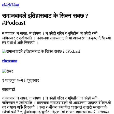
मल्टिमिडिया
समाजवादले इतिहासबाट के सिक्न सक्छ ?
#Podcast
न व्यापार, न नाफा, न शोषण । न कोही गरिब र भूमिहीन, न कोही धनी,
जमिनदार र उद्योगपति । कागजमा समाजवादको यो अवधारणा उत्कृष्ट देखिन्थ्यो
तर यथार्थ अर्कै निस्क्यो ।
रविराज बराल
२ फाल्गुन २०७६ शुक्रबार
काठमाडौं
न व्यापार, न नाफा, न शोषण । न कोही गरिब र भूमिहीन, न कोही धनी,
जमिनदार र उद्योगपति । कागजमा समाजवादको यो अवधारणा उत्कृष्ट देखिन्थ्यो
तर यथार्थ अर्कै निस्क्यो । रुस र चीनमा स्थापित शासनले कसरी भगवानको
खोजी गर्‍यो ? र, पुँजीवादलाई चुनौती दिएका यी शासन व्यवस्था कसरी असफल