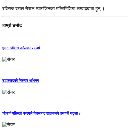
रविराज बराल नेपाल म्यागजिनका मल्टिमिडिया सम्वाददाता हुन् ।
हाम्रो छनोट
एउटा जीवन्त जर्नलका २५ वर्ष
उदारवादको निरन्तर अभिनय
चीनको पछिल्लो कदमले नेपालबाट सालकको तस्करी घट्ला ?