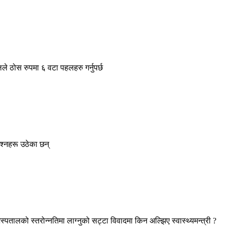
ले ठोस रुपमा ६ वटा पहलहरु गर्नुपर्छ
रश्नहरू उठेका छन्
स्पतालको स्तरोन्नतिमा लाग्नुको सट्टा विवादमा किन अल्झिए स्वास्थ्यमन्त्री ?