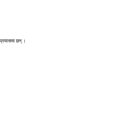
 प्रयासमा छन् ।