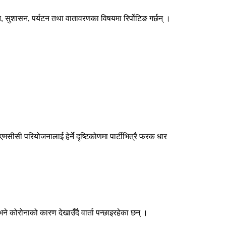
, सुशासन, पर्यटन तथा वातावरणका विषयमा रिर्पोटिङ गर्छन् ।
एमसीसी परियोजनालाई हेर्ने दृष्टिकोणमा पार्टीभित्रै फरक धार
 भने कोरोनाको कारण देखाउँदै वार्ता पन्छाइरहेका छन् ।