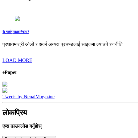
के गर्लान् माधव नेपाल ?
प्रधानमन्त्री ओली र अर्का अध्यक्ष प्रचण्डलाई साइजमा ल्याउने रणनीति
LOAD MORE
ePaper
Tweets by NepalMagazine
लोकप्रिय
एप्स डाउनलोड गर्नुहोस्