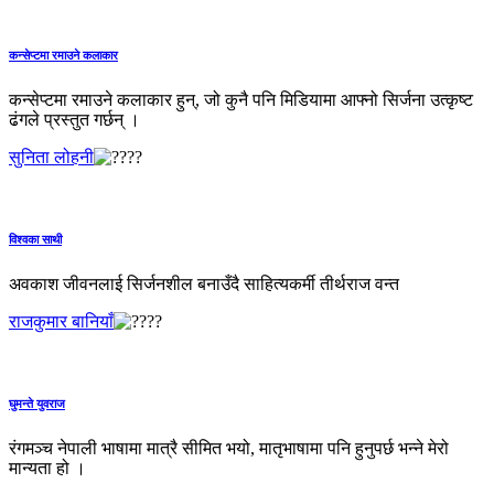
कन्सेप्टमा रमाउने कलाकार
कन्सेप्टमा रमाउने कलाकार हुन्, जो कुनै पनि मिडियामा आफ्नो सिर्जना उत्कृष्ट
ढंगले प्रस्तुत गर्छन् ।
सुनिता लोहनी
विश्वका साथी
अवकाश जीवनलाई सिर्जनशील बनाउँदै साहित्यकर्मी तीर्थराज वन्त
राजकुमार बानियाँ
घुमन्ते युवराज
रंगमञ्च नेपाली भाषामा मात्रै सीमित भयो, मातृभाषामा पनि हुनुपर्छ भन्ने मेरो
मान्यता हो ।